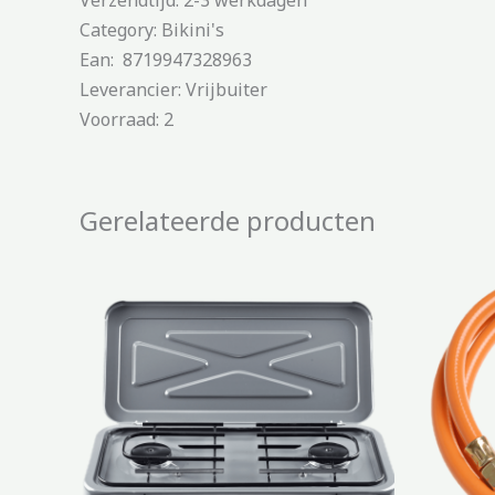
Category: Bikini's
Ean: 8719947328963
Leverancier: Vrijbuiter
Voorraad: 2
Gerelateerde producten