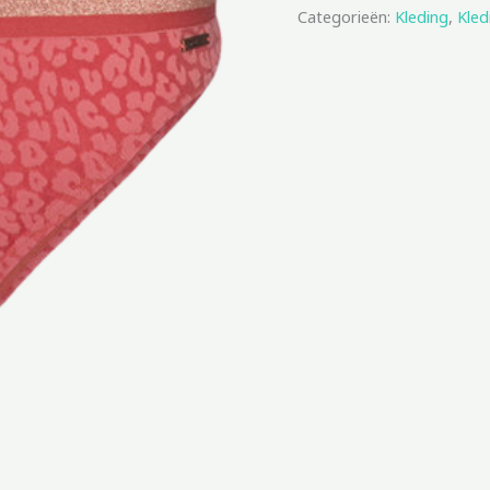
Categorieën:
Kleding
,
Kled