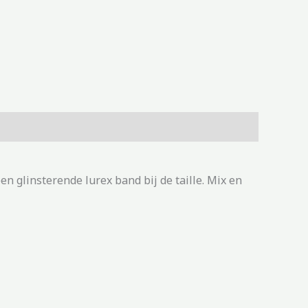
en glinsterende lurex band bij de taille. Mix en