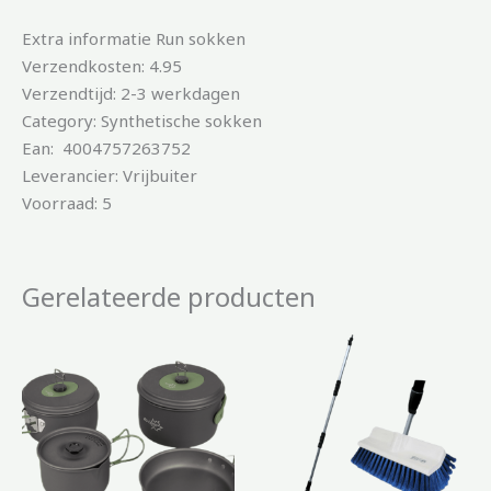
Extra informatie Run sokken
Verzendkosten: 4.95
Verzendtijd: 2-3 werkdagen
Category: Synthetische sokken
Ean: 4004757263752
Leverancier: Vrijbuiter
Voorraad: 5
Gerelateerde producten