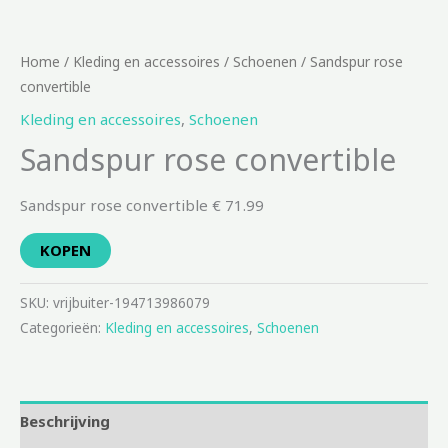
Home
/
Kleding en accessoires
/
Schoenen
/ Sandspur rose
convertible
Kleding en accessoires
,
Schoenen
Sandspur rose convertible
Sandspur rose convertible € 71.99
KOPEN
SKU:
vrijbuiter-194713986079
Categorieën:
Kleding en accessoires
,
Schoenen
Beschrijving