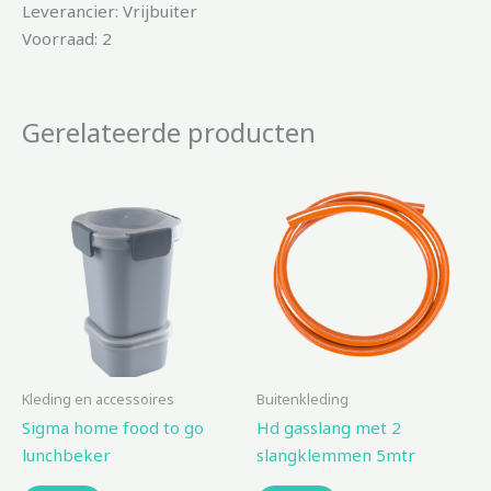
Leverancier: Vrijbuiter
Voorraad: 2
Gerelateerde producten
Kleding en accessoires
Buitenkleding
Sigma home food to go
Hd gasslang met 2
lunchbeker
slangklemmen 5mtr