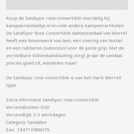
Aanvullende informatie
Koop de Sandspur rose convertible voordelig bij
kampeerwinkeltje.nl en vele andere kampeerartikelen
De SandSpur Rose Convertible damessandaal van Merrel
heeft een bovenwerk van leer, een voering van textiel
en een rubberen buitenzool voor de juiste grip. Met de
verstelbare klittenbandsluiting zorgt je dat de sandaal
precies goed zit, wandelen maar!
De Sandspur rose convertible is van het merk Merrell
type .
Extra informatie Sandspur rose convertible
Verzendkosten: 0.00
Verzendtijd: 2-3 werkdagen
Category: Sandalen
Ean: 194713986079