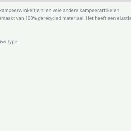
kampeerwinkeltje.nl en vele andere kampeerartikelen
maakt van 100% gerecycled materiaal. Het heeft een elasti
wi type .