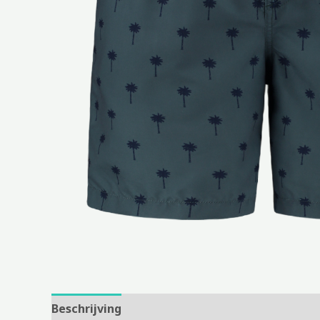
Beschrijving
Aanvullende informatie