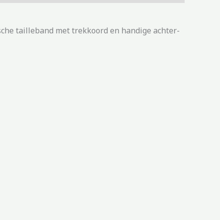
sche tailleband met trekkoord en handige achter-