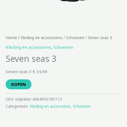
Home
/
Kleding en accessoires
/
Schoenen
/ Seven seas 3
Kleding en accessoires
,
Schoenen
Seven seas 3
Seven seas 3 € 34.99
KOPEN
SKU:
vrijbuiter-4064993185713
Categorieën:
Kleding en accessoires
,
Schoenen