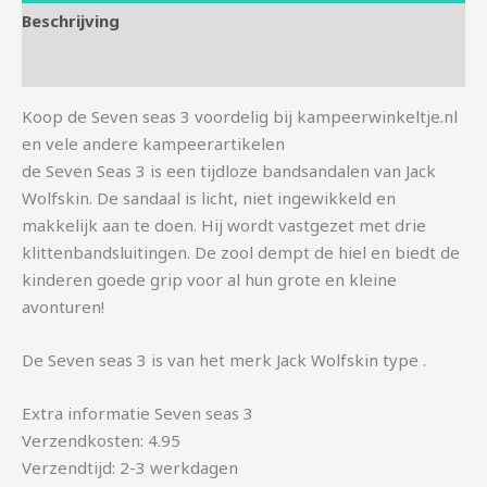
Beschrijving
Aanvullende informatie
Koop de Seven seas 3 voordelig bij kampeerwinkeltje.nl
en vele andere kampeerartikelen
de Seven Seas 3 is een tijdloze bandsandalen van Jack
Wolfskin. De sandaal is licht, niet ingewikkeld en
makkelijk aan te doen. Hij wordt vastgezet met drie
klittenbandsluitingen. De zool dempt de hiel en biedt de
kinderen goede grip voor al hun grote en kleine
avonturen!
De Seven seas 3 is van het merk Jack Wolfskin type .
Extra informatie Seven seas 3
Verzendkosten: 4.95
Verzendtijd: 2-3 werkdagen