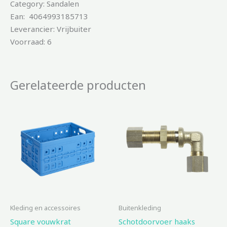
Category: Sandalen
Ean: 4064993185713
Leverancier: Vrijbuiter
Voorraad: 6
Gerelateerde producten
Kleding en accessoires
Buitenkleding
Square vouwkrat
Schotdoorvoer haaks