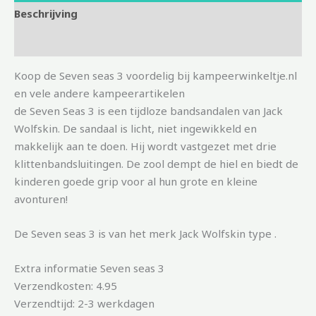
Beschrijving
Aanvullende informatie
Koop de Seven seas 3 voordelig bij kampeerwinkeltje.nl
en vele andere kampeerartikelen
de Seven Seas 3 is een tijdloze bandsandalen van Jack
Wolfskin. De sandaal is licht, niet ingewikkeld en
makkelijk aan te doen. Hij wordt vastgezet met drie
klittenbandsluitingen. De zool dempt de hiel en biedt de
kinderen goede grip voor al hun grote en kleine
avonturen!
De Seven seas 3 is van het merk Jack Wolfskin type .
Extra informatie Seven seas 3
Verzendkosten: 4.95
Verzendtijd: 2-3 werkdagen