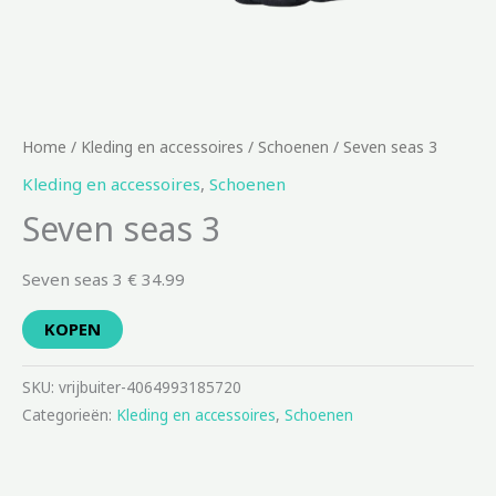
Home
/
Kleding en accessoires
/
Schoenen
/ Seven seas 3
Kleding en accessoires
,
Schoenen
Seven seas 3
Seven seas 3 € 34.99
KOPEN
SKU:
vrijbuiter-4064993185720
Categorieën:
Kleding en accessoires
,
Schoenen