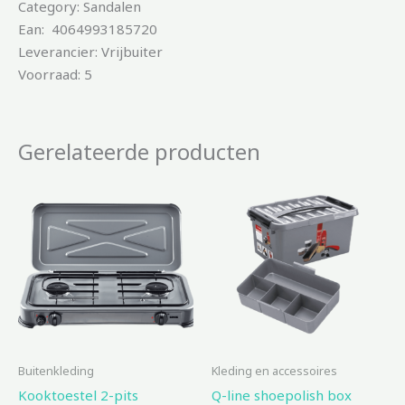
Category: Sandalen
Ean: 4064993185720
Leverancier: Vrijbuiter
Voorraad: 5
Gerelateerde producten
Buitenkleding
Kleding en accessoires
Kooktoestel 2-pits
Q-line shoepolish box