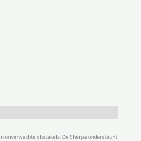
gen onverwachte obstakels. De Sherpa ondersteunt