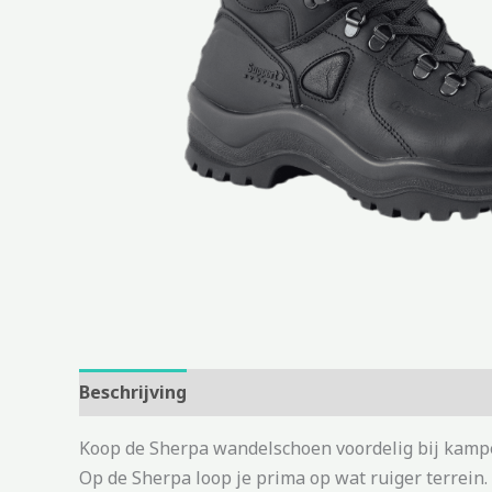
Beschrijving
Aanvullende informatie
Koop de Sherpa wandelschoen voordelig bij kampe
Op de Sherpa loop je prima op wat ruiger terrein