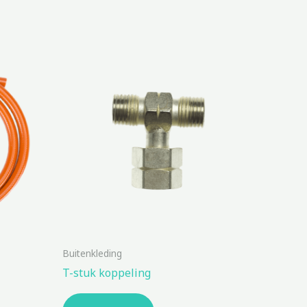
Buitenkleding
T-stuk koppeling