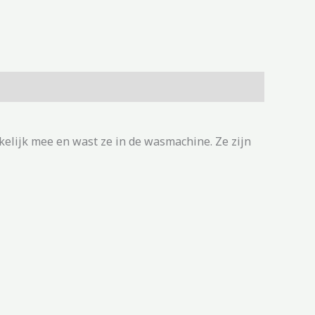
elijk mee en wast ze in de wasmachine. Ze zijn