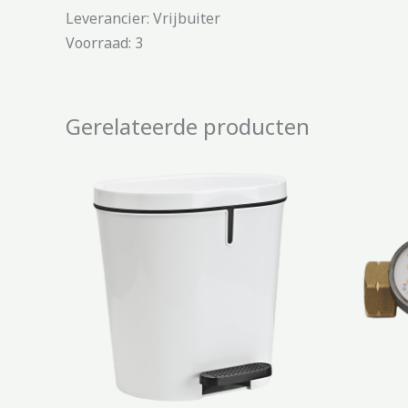
Leverancier: Vrijbuiter
Voorraad: 3
Gerelateerde producten