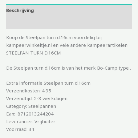
Beschrijving
Aanvullende informatie
Koop de Steelpan turn d.16cm voordelig bij
kampeerwinkeltje.nl en vele andere kampeerartikelen
STEELPAN TURN D.16CM
De Steelpan turn d.16cm is van het merk Bo-Camp type .
Extra informatie Steelpan turn d.16cm
Verzendkosten: 4.95
Verzendtijd: 2-3 werkdagen
Category: Steelpannen
Ean: 8712013244204
Leverancier: Vrijbuiter
Voorraad: 34