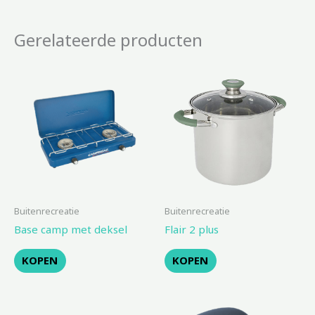
Gerelateerde producten
Buitenrecreatie
Buitenrecreatie
Base camp met deksel
Flair 2 plus
KOPEN
KOPEN