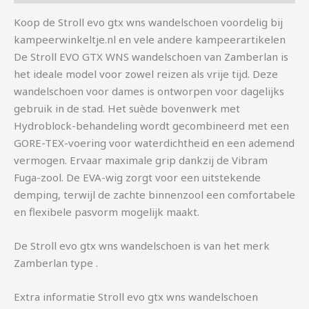
Koop de Stroll evo gtx wns wandelschoen voordelig bij
kampeerwinkeltje.nl en vele andere kampeerartikelen
De Stroll EVO GTX WNS wandelschoen van Zamberlan is
het ideale model voor zowel reizen als vrije tijd. Deze
wandelschoen voor dames is ontworpen voor dagelijks
gebruik in de stad. Het suède bovenwerk met
Hydroblock-behandeling wordt gecombineerd met een
GORE-TEX-voering voor waterdichtheid en een ademend
vermogen. Ervaar maximale grip dankzij de Vibram
Fuga-zool. De EVA-wig zorgt voor een uitstekende
demping, terwijl de zachte binnenzool een comfortabele
en flexibele pasvorm mogelijk maakt.
De Stroll evo gtx wns wandelschoen is van het merk
Zamberlan type .
Extra informatie Stroll evo gtx wns wandelschoen