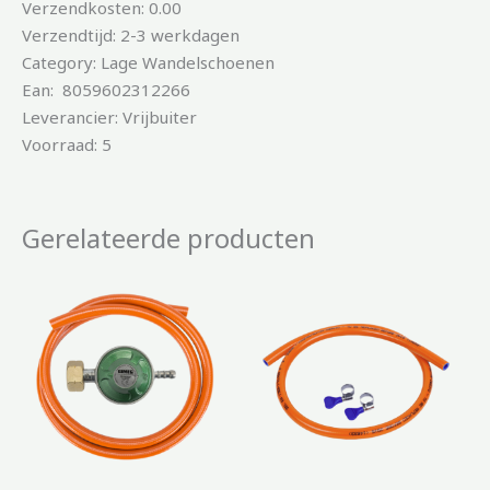
Verzendkosten: 0.00
Verzendtijd: 2-3 werkdagen
Category: Lage Wandelschoenen
Ean: 8059602312266
Leverancier: Vrijbuiter
Voorraad: 5
Gerelateerde producten