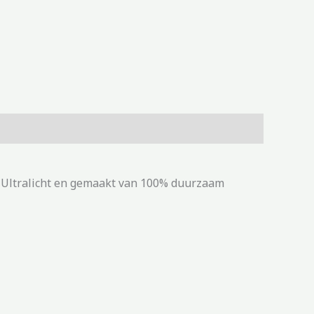
 Ultralicht en gemaakt van 100% duurzaam