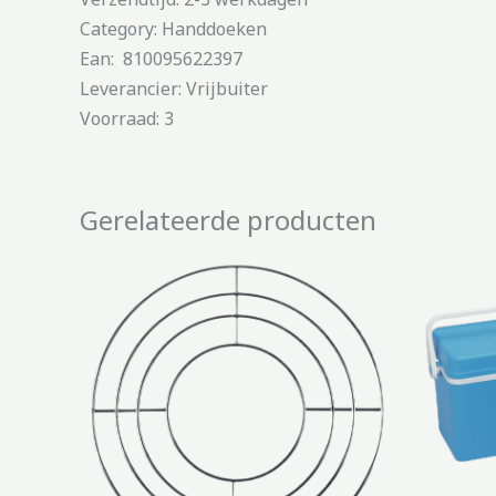
Category: Handdoeken
Ean: 810095622397
Leverancier: Vrijbuiter
Voorraad: 3
Gerelateerde producten