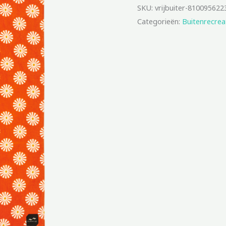
SKU:
vrijbuiter-810095622
Categorieën:
Buitenrecrea