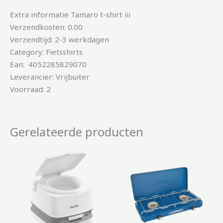
Extra informatie Tamaro t-shirt iii
Verzendkosten: 0.00
Verzendtijd: 2-3 werkdagen
Category: Fietsshirts
Ean: 4052285829070
Leverancier: Vrijbuiter
Voorraad: 2
Gerelateerde producten