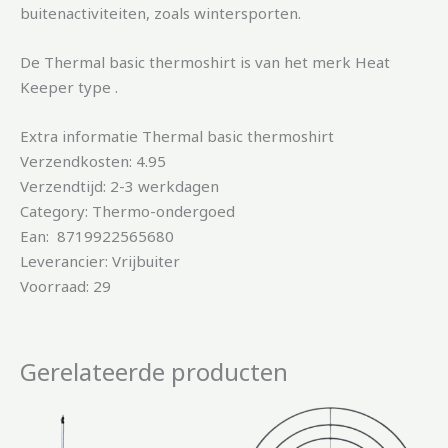
buitenactiviteiten, zoals wintersporten.
De Thermal basic thermoshirt is van het merk Heat
Keeper type .
Extra informatie Thermal basic thermoshirt
Verzendkosten: 4.95
Verzendtijd: 2-3 werkdagen
Category: Thermo-ondergoed
Ean: 8719922565680
Leverancier: Vrijbuiter
Voorraad: 29
Gerelateerde producten