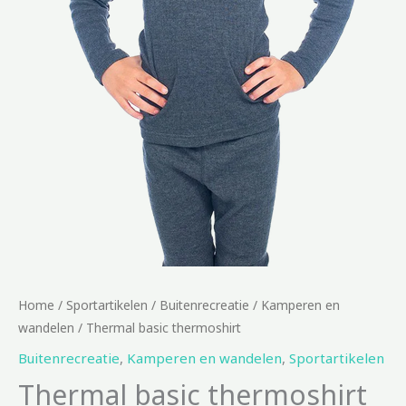
Home
/
Sportartikelen
/
Buitenrecreatie
/
Kamperen en
wandelen
/ Thermal basic thermoshirt
Buitenrecreatie
,
Kamperen en wandelen
,
Sportartikelen
Thermal basic thermoshirt