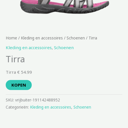
Home
/
Kleding en accessoires
/
Schoenen
/ Tirra
Kleding en accessoires
,
Schoenen
Tirra
Tirra € 54.99
KOPEN
SKU:
vrijbuiter-191142488952
Categorieën:
Kleding en accessoires
,
Schoenen