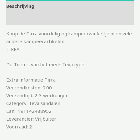
Beschrijving
Aanvullende informatie
Koop de Tirra voordelig bij kampeerwinkeltje.nl en vele
andere kampeerartikelen
TIRRA
De Tirra is van het merk Teva type .
Extra informatie Tirra
Verzendkosten: 0.00
Verzendtijd: 2-3 werkdagen
Category: Teva sandalen
Ean: 191142488952
Leverancier: Vrijbuiter
Voorraad: 2