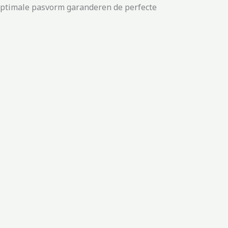
optimale pasvorm garanderen de perfecte