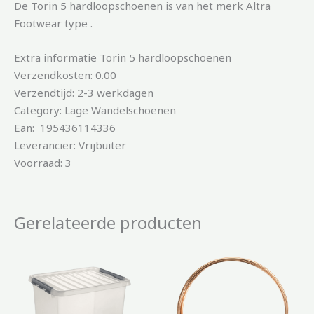
De Torin 5 hardloopschoenen is van het merk Altra
Footwear type .
Extra informatie Torin 5 hardloopschoenen
Verzendkosten: 0.00
Verzendtijd: 2-3 werkdagen
Category: Lage Wandelschoenen
Ean: 195436114336
Leverancier: Vrijbuiter
Voorraad: 3
Gerelateerde producten