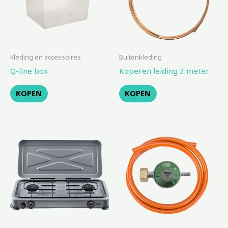
Kleding en accessoires
Buitenkleding
Q-line box
Koperen leiding 3 meter
KOPEN
KOPEN