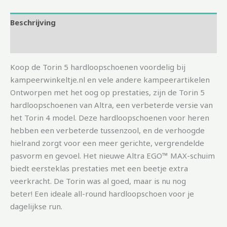
Beschrijving
Aanvullende informatie
Koop de Torin 5 hardloopschoenen voordelig bij
kampeerwinkeltje.nl en vele andere kampeerartikelen
Ontworpen met het oog op prestaties, zijn de Torin 5
hardloopschoenen van Altra, een verbeterde versie van
het Torin 4 model. Deze hardloopschoenen voor heren
hebben een verbeterde tussenzool, en de verhoogde
hielrand zorgt voor een meer gerichte, vergrendelde
pasvorm en gevoel. Het nieuwe Altra EGO™ MAX-schuim
biedt eersteklas prestaties met een beetje extra
veerkracht. De Torin was al goed, maar is nu nog
beter! Een ideale all-round hardloopschoen voor je
dagelijkse run.