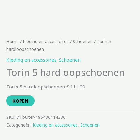
Home
/
Kleding en accessoires
/
Schoenen
/ Torin 5
hardloopschoenen
Kleding en accessoires
,
Schoenen
Torin 5 hardloopschoenen
Torin 5 hardloopschoenen € 111.99
KOPEN
SKU:
vrijbuiter-195436114336
Categorieën:
Kleding en accessoires
,
Schoenen