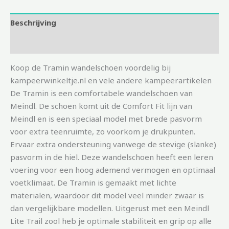
Beschrijving
Aanvullende informatie
Koop de Tramin wandelschoen voordelig bij
kampeerwinkeltje.nl en vele andere kampeerartikelen
De Tramin is een comfortabele wandelschoen van
Meindl. De schoen komt uit de Comfort Fit lijn van
Meindl en is een speciaal model met brede pasvorm
voor extra teenruimte, zo voorkom je drukpunten.
Ervaar extra ondersteuning vanwege de stevige (slanke)
pasvorm in de hiel. Deze wandelschoen heeft een leren
voering voor een hoog ademend vermogen en optimaal
voetklimaat. De Tramin is gemaakt met lichte
materialen, waardoor dit model veel minder zwaar is
dan vergelijkbare modellen. Uitgerust met een Meindl
Lite Trail zool heb je optimale stabiliteit en grip op alle