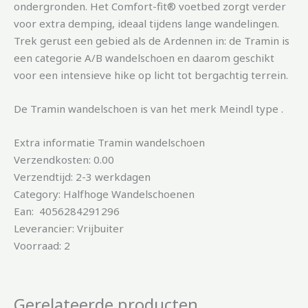
ondergronden. Het Comfort-fit® voetbed zorgt verder
voor extra demping, ideaal tijdens lange wandelingen.
Trek gerust een gebied als de Ardennen in: de Tramin is
een categorie A/B wandelschoen en daarom geschikt
voor een intensieve hike op licht tot bergachtig terrein.
De Tramin wandelschoen is van het merk Meindl type .
Extra informatie Tramin wandelschoen
Verzendkosten: 0.00
Verzendtijd: 2-3 werkdagen
Category: Halfhoge Wandelschoenen
Ean: 4056284291296
Leverancier: Vrijbuiter
Voorraad: 2
Gerelateerde producten