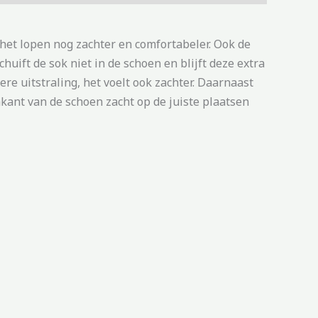
het lopen nog zachter en comfortabeler. Ook de
uift de sok niet in de schoen en blijft deze extra
ere uitstraling, het voelt ook zachter. Daarnaast
nkant van de schoen zacht op de juiste plaatsen