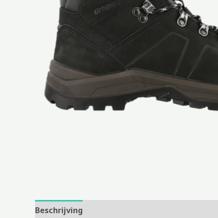
Beschrijving
Aanvullende informatie