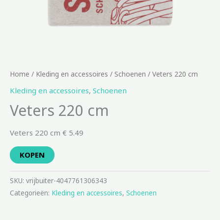
Home
/
Kleding en accessoires
/
Schoenen
/ Veters 220 cm
Kleding en accessoires
,
Schoenen
Veters 220 cm
Veters 220 cm € 5.49
KOPEN
SKU:
vrijbuiter-4047761306343
Categorieën:
Kleding en accessoires
,
Schoenen