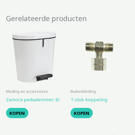
Gerelateerde producten
Kleding en accessoires
Buitenkleding
Zamora pedaalemmer 8l
T-stuk koppeling
KOPEN
KOPEN