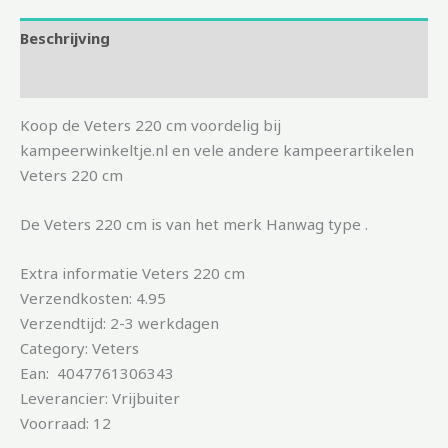
Beschrijving
Aanvullende informatie
Koop de Veters 220 cm voordelig bij
kampeerwinkeltje.nl en vele andere kampeerartikelen
Veters 220 cm
De Veters 220 cm is van het merk Hanwag type .
Extra informatie Veters 220 cm
Verzendkosten: 4.95
Verzendtijd: 2-3 werkdagen
Category: Veters
Ean: 4047761306343
Leverancier: Vrijbuiter
Voorraad: 12