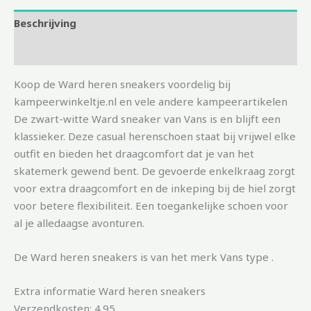
Beschrijving
Aanvullende informatie
Koop de Ward heren sneakers voordelig bij
kampeerwinkeltje.nl en vele andere kampeerartikelen
De zwart-witte Ward sneaker van Vans is en blijft een
klassieker. Deze casual herenschoen staat bij vrijwel elke
outfit en bieden het draagcomfort dat je van het
skatemerk gewend bent. De gevoerde enkelkraag zorgt
voor extra draagcomfort en de inkeping bij de hiel zorgt
voor betere flexibiliteit. Een toegankelijke schoen voor
al je alledaagse avonturen.
De Ward heren sneakers is van het merk Vans type .
Extra informatie Ward heren sneakers
Verzendkosten: 4.95