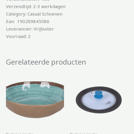
Verzendtijd: 2-3 werkdagen
Category: Casual Schoenen
Ean: 190289845086
Leverancier: Vrijbuiter
Voorraad: 2
Gerelateerde producten