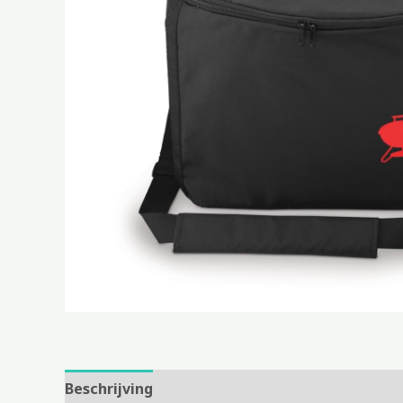
Beschrijving