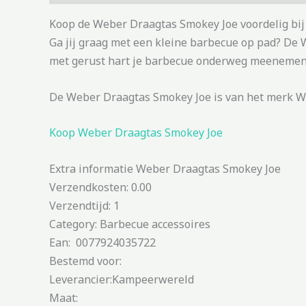
Koop de Weber Draagtas Smokey Joe voordelig bij
Ga jij graag met een kleine barbecue op pad? De
met gerust hart je barbecue onderweg meenemen. 
De Weber Draagtas Smokey Joe is van het merk W
Koop Weber Draagtas Smokey Joe
Extra informatie Weber Draagtas Smokey Joe
Verzendkosten: 0.00
Verzendtijd: 1
Category: Barbecue accessoires
Ean: 0077924035722
Bestemd voor:
Leverancier:Kampeerwereld
Maat: