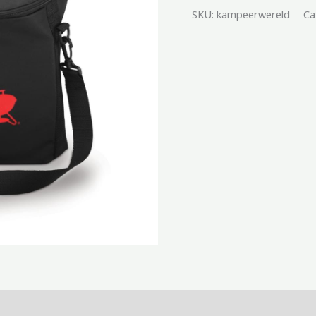
SKU:
kampeerwereld
Ca