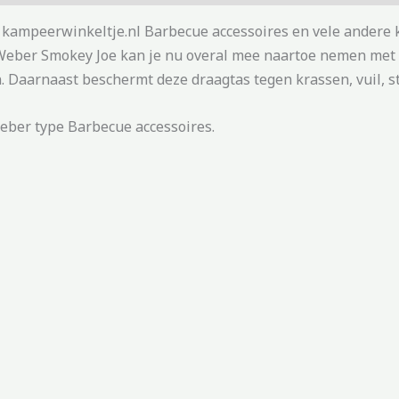
 kampeerwinkeltje.nl Barbecue accessoires en vele andere
 Weber Smokey Joe kan je nu overal mee naartoe nemen met d
Daarnaast beschermt deze draagtas tegen krassen, vuil, st
eber type Barbecue accessoires.