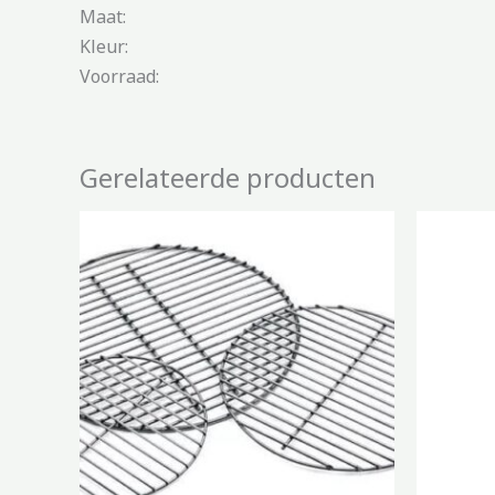
Maat:
Kleur:
Voorraad:
Gerelateerde producten