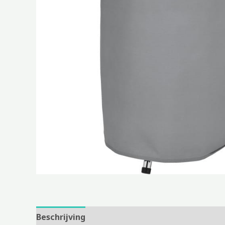
Beschrijving