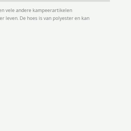
en vele andere kampeerartikelen
 leven. De hoes is van polyester en kan