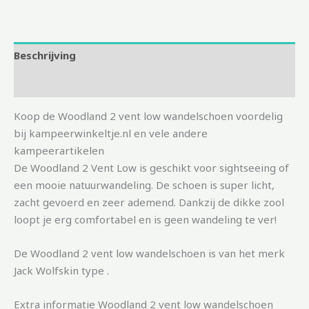
Beschrijving
Aanvullende informatie
Koop de Woodland 2 vent low wandelschoen voordelig
bij kampeerwinkeltje.nl en vele andere
kampeerartikelen
De Woodland 2 Vent Low is geschikt voor sightseeing of
een mooie natuurwandeling. De schoen is super licht,
zacht gevoerd en zeer ademend. Dankzij de dikke zool
loopt je erg comfortabel en is geen wandeling te ver!
De Woodland 2 vent low wandelschoen is van het merk
Jack Wolfskin type .
Extra informatie Woodland 2 vent low wandelschoen