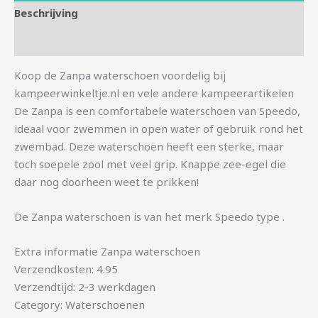
Beschrijving
Aanvullende informatie
Koop de Zanpa waterschoen voordelig bij
kampeerwinkeltje.nl en vele andere kampeerartikelen
De Zanpa is een comfortabele waterschoen van Speedo,
ideaal voor zwemmen in open water of gebruik rond het
zwembad. Deze waterschoen heeft een sterke, maar
toch soepele zool met veel grip. Knappe zee-egel die
daar nog doorheen weet te prikken!
De Zanpa waterschoen is van het merk Speedo type .
Extra informatie Zanpa waterschoen
Verzendkosten: 4.95
Verzendtijd: 2-3 werkdagen
Category: Waterschoenen