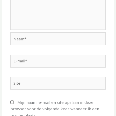
Naam*
E-
mail*
Site
Mijn naam, e-mail en site opslaan in deze
browser voor de volgende keer wanneer ik een
reactie plaats.