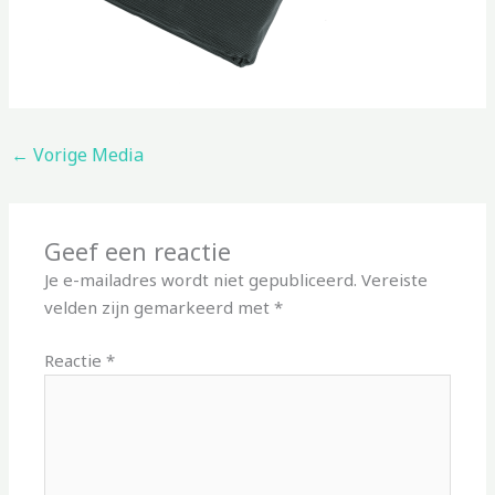
←
Vorige Media
Geef een reactie
Je e-mailadres wordt niet gepubliceerd.
Vereiste
velden zijn gemarkeerd met
*
Reactie
*