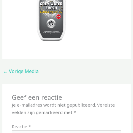
←
Vorige Media
Geef een reactie
Je e-mailadres wordt niet gepubliceerd.
Vereiste
velden zijn gemarkeerd met
*
Reactie
*