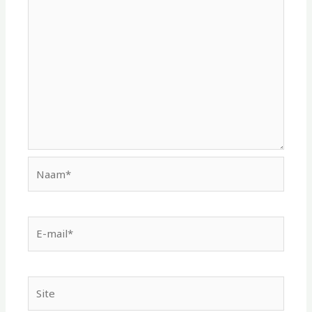
Naam*
E-
mail*
Site