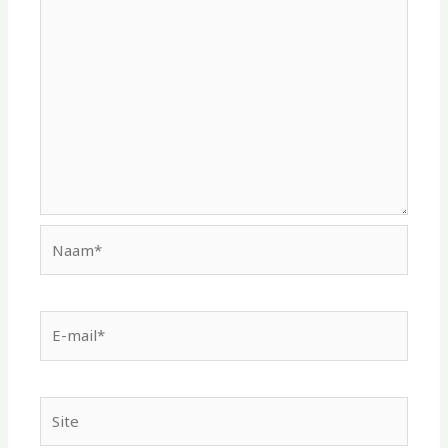
Naam*
E-
mail*
Site