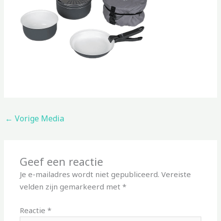
←
Vorige Media
Geef een reactie
Je e-mailadres wordt niet gepubliceerd.
Vereiste
velden zijn gemarkeerd met
*
Reactie
*