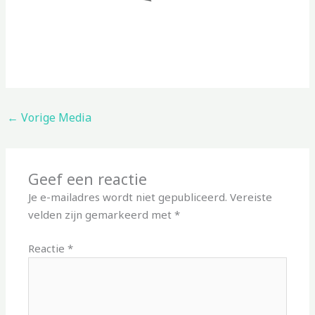
←
Vorige Media
Geef een reactie
Je e-mailadres wordt niet gepubliceerd.
Vereiste
velden zijn gemarkeerd met
*
Reactie
*