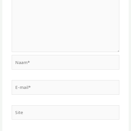
Naam*
E-
mail*
Site