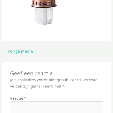
←
Vorige Media
Geef een reactie
Je e-mailadres wordt niet gepubliceerd.
Vereiste
velden zijn gemarkeerd met
*
Reactie
*