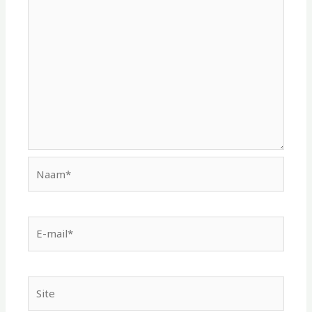
Naam*
E-
mail*
Site