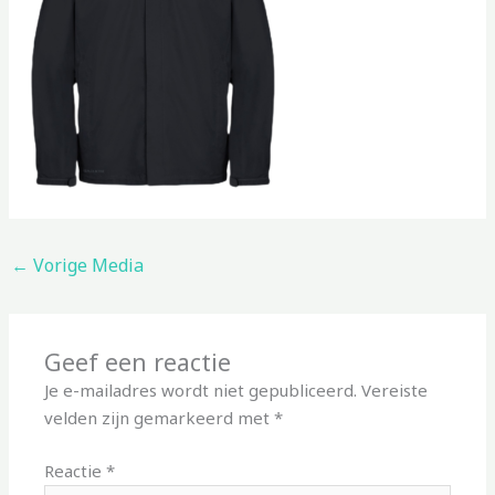
←
Vorige Media
Geef een reactie
Je e-mailadres wordt niet gepubliceerd.
Vereiste
velden zijn gemarkeerd met
*
Reactie
*