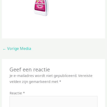
←
Vorige Media
Geef een reactie
Je e-mailadres wordt niet gepubliceerd.
Vereiste
velden zijn gemarkeerd met
*
Reactie
*