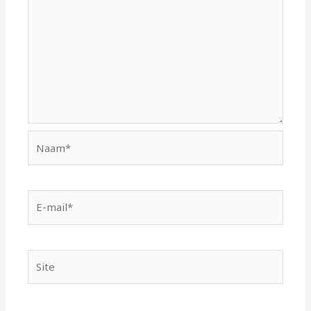
Naam*
E-
mail*
Site