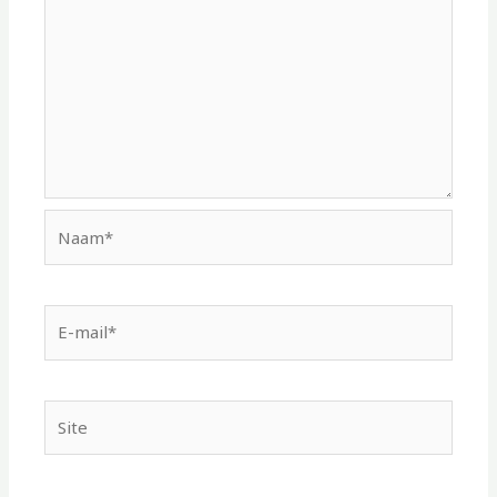
Naam*
E-
mail*
Site