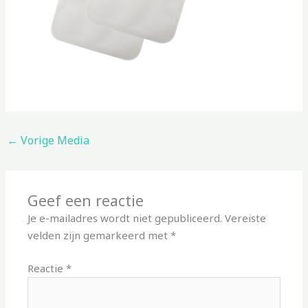
←
Vorige Media
Geef een reactie
Je e-mailadres wordt niet gepubliceerd.
Vereiste
velden zijn gemarkeerd met
*
Reactie
*