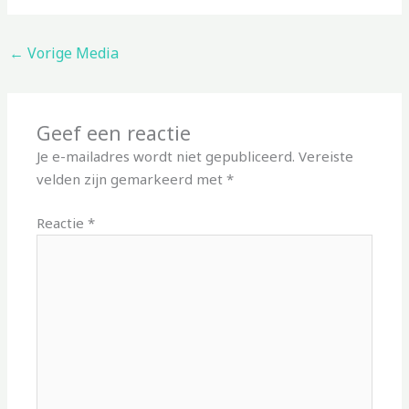
←
Vorige Media
Geef een reactie
Je e-mailadres wordt niet gepubliceerd.
Vereiste
velden zijn gemarkeerd met
*
Reactie
*