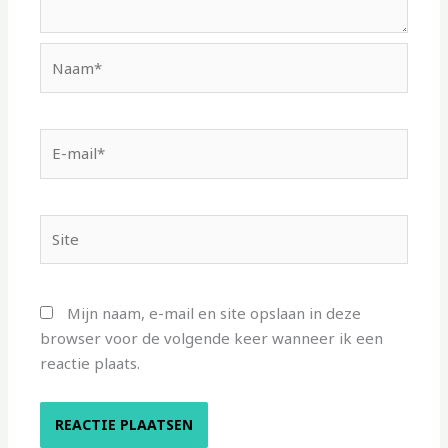
Naam*
E-
mail*
Site
Mijn naam, e-mail en site opslaan in deze
browser voor de volgende keer wanneer ik een
reactie plaats.