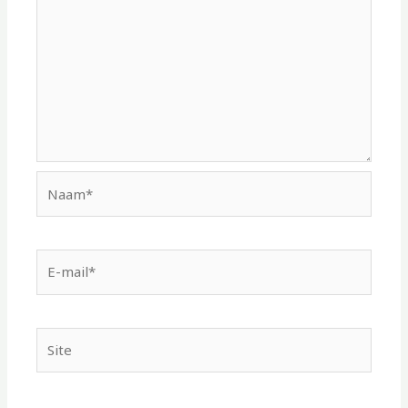
Naam*
E-
mail*
Site