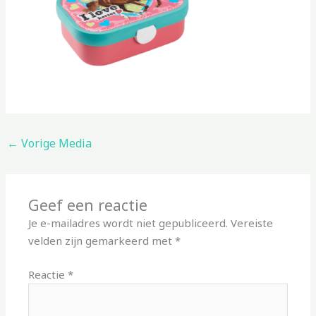
←
Vorige Media
Geef een reactie
Je e-mailadres wordt niet gepubliceerd.
Vereiste
velden zijn gemarkeerd met
*
Reactie
*