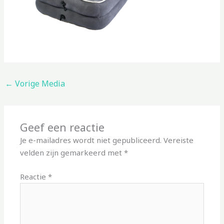
←
Vorige Media
Geef een reactie
Je e-mailadres wordt niet gepubliceerd.
Vereiste
velden zijn gemarkeerd met
*
Reactie
*