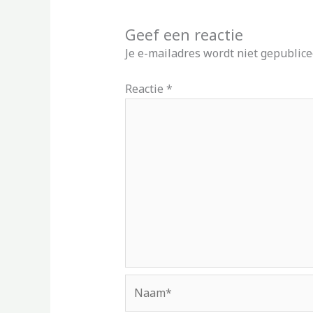
Geef een reactie
Je e-mailadres wordt niet gepublice
Reactie
*
Naam*