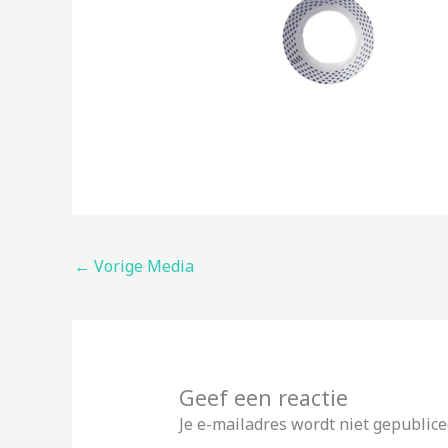
←
Vorige Media
Geef een reactie
Je e-mailadres wordt niet gepublice