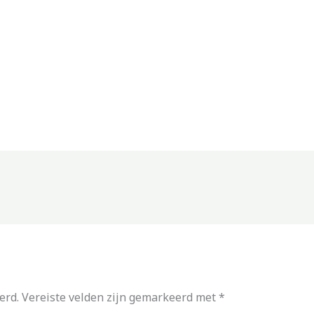
erd.
Vereiste velden zijn gemarkeerd met
*