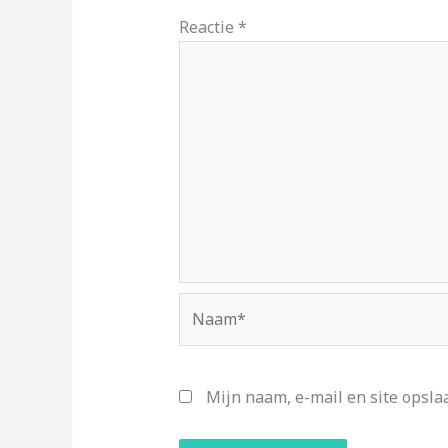
Reactie
*
Naam*
Mijn naam, e-mail en site opsla