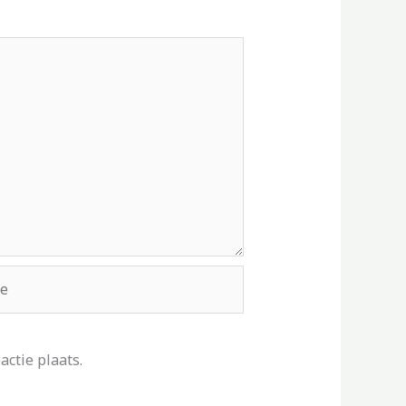
ctie plaats.