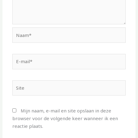
Naam*
E-
mail*
Site
Mijn naam, e-mail en site opslaan in deze
browser voor de volgende keer wanneer ik een
reactie plaats.