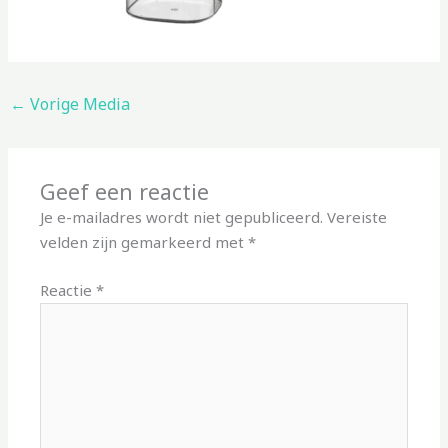
←
Vorige Media
Geef een reactie
Je e-mailadres wordt niet gepubliceerd.
Vereiste
velden zijn gemarkeerd met
*
Reactie
*