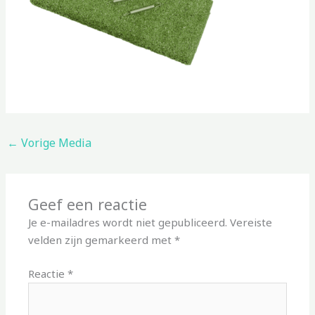
←
Vorige Media
Geef een reactie
Je e-mailadres wordt niet gepubliceerd.
Vereiste
velden zijn gemarkeerd met
*
Reactie
*