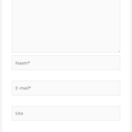
Naam*
E-
mail*
Site