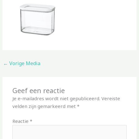
←
Vorige Media
Geef een reactie
Je e-mailadres wordt niet gepubliceerd.
Vereiste
velden zijn gemarkeerd met
*
Reactie
*