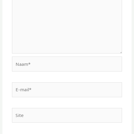
Naam*
E-
mail*
Site