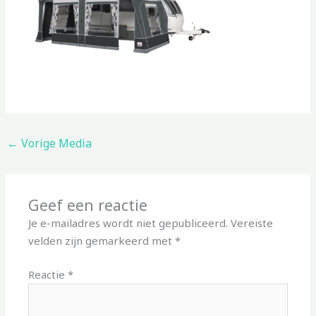
←
Vorige Media
Geef een reactie
Je e-mailadres wordt niet gepubliceerd.
Vereiste
velden zijn gemarkeerd met
*
Reactie
*