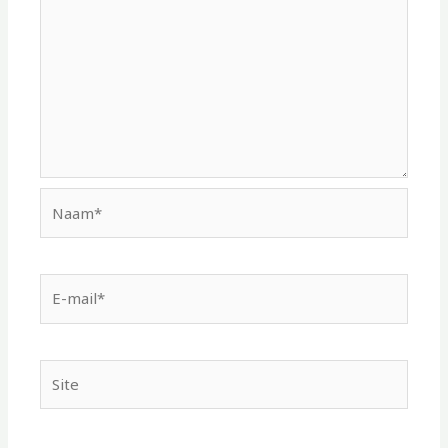
Naam*
E-
mail*
Site