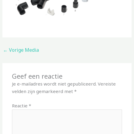
←
Vorige Media
Geef een reactie
Je e-mailadres wordt niet gepubliceerd.
Vereiste
velden zijn gemarkeerd met
*
Reactie
*