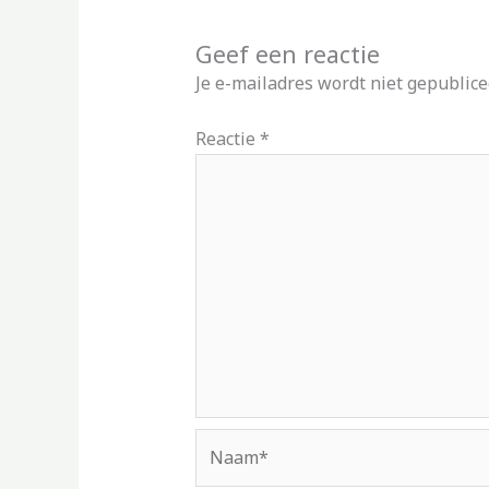
Geef een reactie
Je e-mailadres wordt niet gepublice
Reactie
*
Naam*