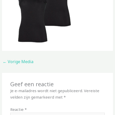
←
Vorige Media
Geef een reactie
Je e-mailadres wordt niet gepubliceerd.
Vereiste
velden zijn gemarkeerd met
*
Reactie
*