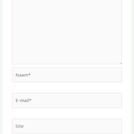
Naam*
E-
mail*
Site