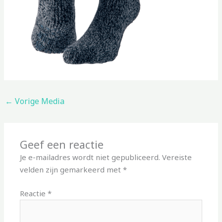
←
Vorige Media
Geef een reactie
Je e-mailadres wordt niet gepubliceerd.
Vereiste
velden zijn gemarkeerd met
*
Reactie
*