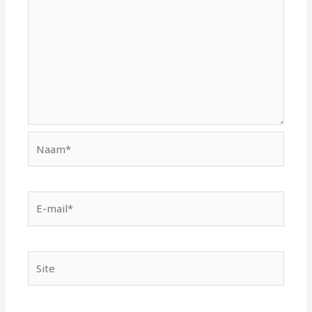
Naam*
E-
mail*
Site