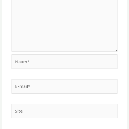
Naam*
E-
mail*
Site