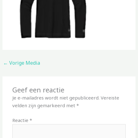
←
Vorige Media
Geef een reactie
Je e-mailadres wordt niet gepubliceerd.
Vereiste
velden zijn gemarkeerd met
*
Reactie
*