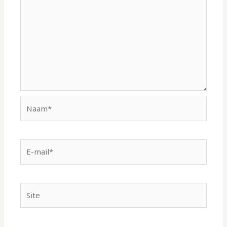
Naam*
E-
mail*
Site