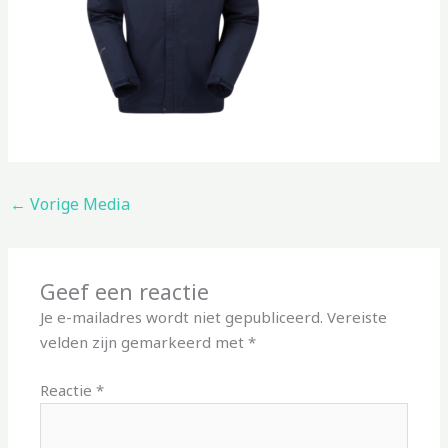
←
Vorige Media
Geef een reactie
Je e-mailadres wordt niet gepubliceerd.
Vereiste
velden zijn gemarkeerd met
*
Reactie
*