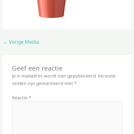
←
Vorige Media
Geef een reactie
Je e-mailadres wordt niet gepubliceerd.
Vereiste
velden zijn gemarkeerd met
*
Reactie
*