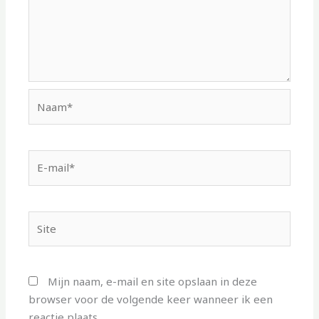
Naam*
E-
mail*
Site
Mijn naam, e-mail en site opslaan in deze
browser voor de volgende keer wanneer ik een
reactie plaats.