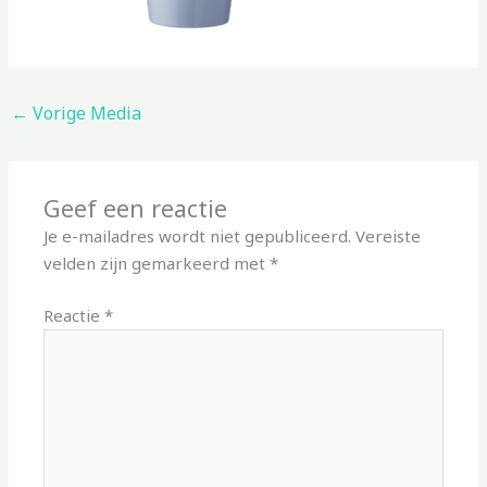
←
Vorige Media
Geef een reactie
Je e-mailadres wordt niet gepubliceerd.
Vereiste
velden zijn gemarkeerd met
*
Reactie
*