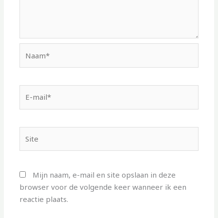
Naam*
E-
mail*
Site
Mijn naam, e-mail en site opslaan in deze
browser voor de volgende keer wanneer ik een
reactie plaats.