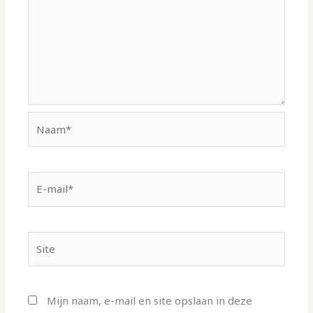
Naam*
E-
mail*
Site
Mijn naam, e-mail en site opslaan in deze