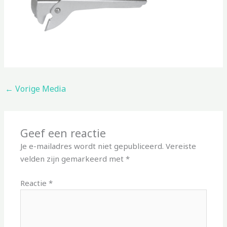
←
Vorige Media
Geef een reactie
Je e-mailadres wordt niet gepubliceerd.
Vereiste
velden zijn gemarkeerd met
*
Reactie
*